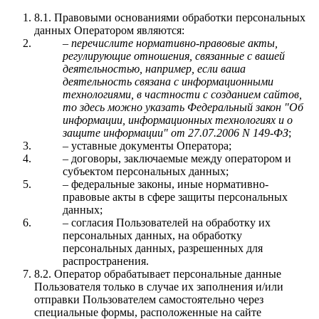
8.1. Правовыми основаниями обработки персональных
данных Оператором являются:
–
перечислите нормативно-правовые акты,
регулирующие отношения, связанные с вашей
деятельностью, например, если ваша
деятельность связана с информационными
технологиями, в частности с созданием сайтов,
то здесь можно указать Федеральный закон "Об
информации, информационных технологиях и о
защите информации" от 27.07.2006 N 149-ФЗ
;
– уставные документы Оператора;
– договоры, заключаемые между оператором и
субъектом персональных данных;
– федеральные законы, иные нормативно-
правовые акты в сфере защиты персональных
данных;
– согласия Пользователей на обработку их
персональных данных, на обработку
персональных данных, разрешенных для
распространения.
8.2. Оператор обрабатывает персональные данные
Пользователя только в случае их заполнения и/или
отправки Пользователем самостоятельно через
специальные формы, расположенные на сайте