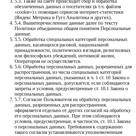
5.3. Также на сайте происходит сбор и обработка
обезличенных данных о посетителях (в т.ч. файлов
«cookie») с помощью сервисов интернет-статистики
(Яндекс Метрика и Гугл Аналитика и других).
5.4. Вышеперечисленные данные далее по тексту
Политики объединены общим понятием Персональные
данные.
5.5. Обработка специальных категорий персональных
данных, касающихся расовой, национальной
принадлежности, политических взглядов, религиозных
или философских убеждений, интимной жизни,
Оператором не осуществляется.
5.6. Обработка персональных данных, разрешенных для
распространения, из числа специальных категорий
персональных данных, указанных в ч. 1 ст. 10 Закона о
персональных данных, допускается, если соблюдаются
запреты и условия, предусмотренные ст. 10.1 Закона о
персональных данных.
5.7. Согласие Пользователя на обработку персональных
данных, разрешенных для распространения,
оформляется отдельно от других согласий на обработку
его персональных данных. При этом соблюдаются
условия, предусмотренные, в частности, ст. 10.1 Закона
о персональных данных. Требования к содержанию
такого согласия устанавливаются уполномоченным