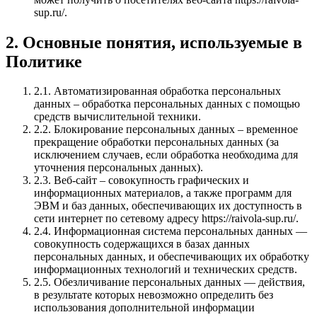
sup.ru/.
2. Основные понятия, используемые в
Политике
2.1. Автоматизированная обработка персональных
данных – обработка персональных данных с помощью
средств вычислительной техники.
2.2. Блокирование персональных данных – временное
прекращение обработки персональных данных (за
исключением случаев, если обработка необходима для
уточнения персональных данных).
2.3. Веб-сайт – совокупность графических и
информационных материалов, а также программ для
ЭВМ и баз данных, обеспечивающих их доступность в
сети интернет по сетевому адресу https://raivola-sup.ru/.
2.4. Информационная система персональных данных —
совокупность содержащихся в базах данных
персональных данных, и обеспечивающих их обработку
информационных технологий и технических средств.
2.5. Обезличивание персональных данных — действия,
в результате которых невозможно определить без
использования дополнительной информации