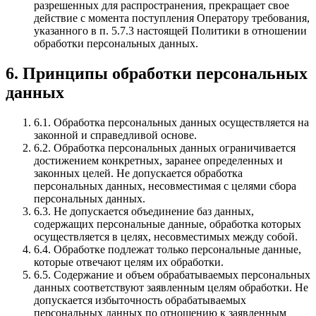
разрешенных для распространения, прекращает свое
действие с момента поступления Оператору требования,
указанного в п. 5.7.3 настоящей Политики в отношении
обработки персональных данных.
6. Принципы обработки персональных
данных
6.1. Обработка персональных данных осуществляется на
законной и справедливой основе.
6.2. Обработка персональных данных ограничивается
достижением конкретных, заранее определенных и
законных целей. Не допускается обработка
персональных данных, несовместимая с целями сбора
персональных данных.
6.3. Не допускается объединение баз данных,
содержащих персональные данные, обработка которых
осуществляется в целях, несовместимых между собой.
6.4. Обработке подлежат только персональные данные,
которые отвечают целям их обработки.
6.5. Содержание и объем обрабатываемых персональных
данных соответствуют заявленным целям обработки. Не
допускается избыточность обрабатываемых
персональных данных по отношению к заявленным