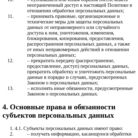
неограниченный доступ к настоящей Политике в
отношении обработки персональных данных;
– принимать правовые, организационные и
технические меры для защиты персональных
данных от неправомерного или случайного
доступа к ним, уничтожения, изменения,
блокирования, копирования, предоставления,
распространения персональных данных, а также
от иных неправомерных действий в отношении
персональных данных;
– прекратить передачу (распространение,
предоставление, доступ) персональных данных,
прекратить обработку и уничтожить персональные
данные в порядке и случаях, предусмотренных
Законом о персональных данных;
– исполнять иные обязанности, предусмотренные
Законом о персональных данных.
4. Основные права и обязанности
субъектов персональных данных
4.1. Субъекты персональных данных имеют право:
– получать информацию, касающуюся обработки