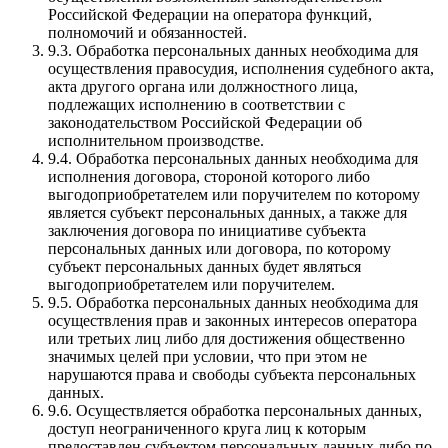
Российской Федерации на оператора функций,
полномочий и обязанностей.
9.3. Обработка персональных данных необходима для
осуществления правосудия, исполнения судебного акта,
акта другого органа или должностного лица,
подлежащих исполнению в соответствии с
законодательством Российской Федерации об
исполнительном производстве.
9.4. Обработка персональных данных необходима для
исполнения договора, стороной которого либо
выгодоприобретателем или поручителем по которому
является субъект персональных данных, а также для
заключения договора по инициативе субъекта
персональных данных или договора, по которому
субъект персональных данных будет являться
выгодоприобретателем или поручителем.
9.5. Обработка персональных данных необходима для
осуществления прав и законных интересов оператора
или третьих лиц либо для достижения общественно
значимых целей при условии, что при этом не
нарушаются права и свободы субъекта персональных
данных.
9.6. Осуществляется обработка персональных данных,
доступ неограниченного круга лиц к которым
предоставлен субъектом персональных данных либо по