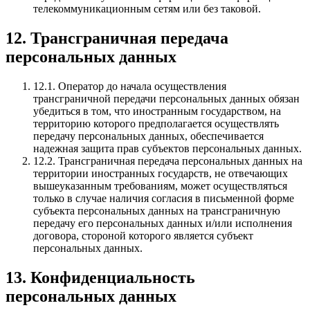
телекоммуникационным сетям или без таковой.
12. Трансграничная передача
персональных данных
12.1. Оператор до начала осуществления
трансграничной передачи персональных данных обязан
убедиться в том, что иностранным государством, на
территорию которого предполагается осуществлять
передачу персональных данных, обеспечивается
надежная защита прав субъектов персональных данных.
12.2. Трансграничная передача персональных данных на
территории иностранных государств, не отвечающих
вышеуказанным требованиям, может осуществляться
только в случае наличия согласия в письменной форме
субъекта персональных данных на трансграничную
передачу его персональных данных и/или исполнения
договора, стороной которого является субъект
персональных данных.
13. Конфиденциальность
персональных данных