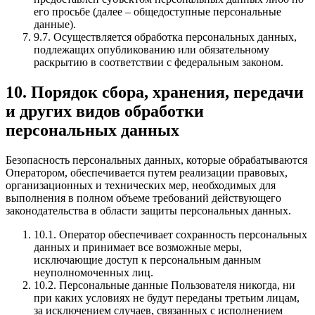
его просьбе (далее – общедоступные персональные
данные).
9.7. Осуществляется обработка персональных данных,
подлежащих опубликованию или обязательному
раскрытию в соответствии с федеральным законом.
10. Порядок сбора, хранения, передачи
и других видов обработки
персональных данных
Безопасность персональных данных, которые обрабатываются
Оператором, обеспечивается путем реализации правовых,
организационных и технических мер, необходимых для
выполнения в полном объеме требований действующего
законодательства в области защиты персональных данных.
10.1. Оператор обеспечивает сохранность персональных
данных и принимает все возможные меры,
исключающие доступ к персональным данным
неуполномоченных лиц.
10.2. Персональные данные Пользователя никогда, ни
при каких условиях не будут переданы третьим лицам,
за исключением случаев, связанных с исполнением