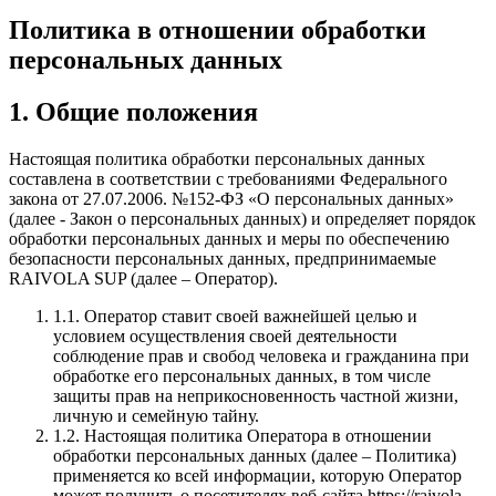
Политика в отношении обработки
персональных данных
1. Общие положения
Настоящая политика обработки персональных данных
составлена в соответствии с требованиями Федерального
закона от 27.07.2006. №152-ФЗ «О персональных данных»
(далее - Закон о персональных данных) и определяет порядок
обработки персональных данных и меры по обеспечению
безопасности персональных данных, предпринимаемые
RAIVOLA SUP (далее – Оператор).
1.1. Оператор ставит своей важнейшей целью и
условием осуществления своей деятельности
соблюдение прав и свобод человека и гражданина при
обработке его персональных данных, в том числе
защиты прав на неприкосновенность частной жизни,
личную и семейную тайну.
1.2. Настоящая политика Оператора в отношении
обработки персональных данных (далее – Политика)
применяется ко всей информации, которую Оператор
может получить о посетителях веб-сайта https://raivola-