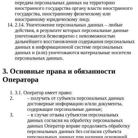
передача персональных данных на территорию
иностранного государства органу власти иностранного
государства, иностранному физическому или
иностранному юридическому лицу.
2.14. Уничтожение персональных данных – любые
действия, в результате которых персональные данные
уничтожаются безвозвратно с невозможностью
дальнейшего восстановления содержания персональных
данных в информационной системе персональных
данных и (или) уничтожаются материальные носители
персональных данных.
3. Основные права и обязанности
Оператора
3.1. Оператор имеет право:
– получать от субъекта персональных данных
достоверные информацию и/или документы,
содержащие персональные данные;
– в случае отзыва субъектом персональных
данных согласия на обработку персональных
данных Оператор вправе продолжить обработку
персональных данных без согласия субъекта
персональных данных при наличии оснований,