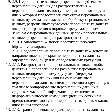
2.9. Персональные данные, разрешенные субъектом
персональных данных для распространения, -
персональные данные, доступ неограниченного круга
лиц к которым предоставлен субъектом персональных
данных путем дачи согласия на обработку персональных
данных, разрешенных субъектом персональных данных
для распространения в порядке, предусмотренном
Законом о персональных данных (далее - персональные
данные, разрешенные для распространения).
2.10. Пользователь – любой посетитель веб-сайта
https://raivola-sup.ru/.
2.11. Предоставление персональных данных – действия,
направленные на раскрытие персональных данных
определенному лицу или определенному кругу лиц.
2.12. Распространение персональных данных – любые
действия, направленные на раскрытие персональных
данных неопределенному кругу лиц (передача
персональных данных) или на ознакомление с
персональными данными неограниченного круга лиц, в
том числе обнародование персональных данных в
средствах массовой информации, размещение в
информационно-телекоммуникационных сетях или
предоставление доступа к персональным данным каким-
либо иным способом.
2.13. Трансграничная передача персональных данных –