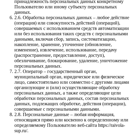
принадлежность персональных данных конкретному
Пользователю или иному субъекту персональных
данных.
2.6. Обработка персональных данных – любое действие
(операция) или совокупность действий (операций),
совершаемых с использованием средств автоматизации
или без использования таких средств с персональными
данными, включая сбор, запись, систематизацию,
накопление, хранение, уточнение (обновление,
изменение), извлечение, использование, передачу
(распространение, предоставление, доступ),
обезличивание, блокирование, удаление, уничтожение
персональных данных.
2.7. Оператор – государственный орган,
муниципальный орган, юридическое или физическое
лицо, самостоятельно или совместно с другими лицами
организующие и (или) осуществляющие обработку
персональных данных, а также определяющие цели
обработки персональных данных, состав персональных
данных, подлежащих обработке, действия (операции),
совершаемые с персональными данными.
2.8. Персональные данные – любая информация,
относящаяся прямо или косвенно к определенному или
определяемому Пользователю веб-сайта https://raivola-
sup.ru/.