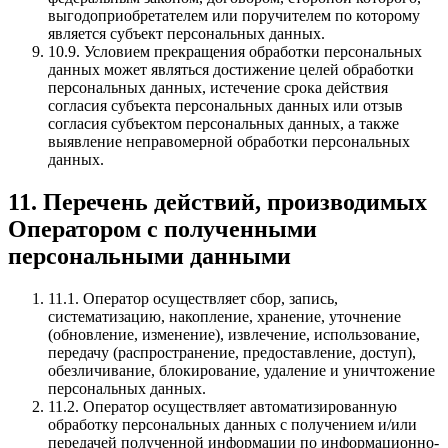
выгодоприобретателем или поручителем по которому
является субъект персональных данных.
10.9. Условием прекращения обработки персональных
данных может являться достижение целей обработки
персональных данных, истечение срока действия
согласия субъекта персональных данных или отзыв
согласия субъектом персональных данных, а также
выявление неправомерной обработки персональных
данных.
11. Перечень действий, производимых
Оператором с полученными
персональными данными
11.1. Оператор осуществляет сбор, запись,
систематизацию, накопление, хранение, уточнение
(обновление, изменение), извлечение, использование,
передачу (распространение, предоставление, доступ),
обезличивание, блокирование, удаление и уничтожение
персональных данных.
11.2. Оператор осуществляет автоматизированную
обработку персональных данных с получением и/или
передачей полученной информации по информационно-