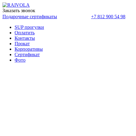
Заказать звонок
Оплатить
Подарочные сертификаты
+7 812 900 54 98
SUP прогулки
Оплатить
Контакты
Прокат
Корпоративы
Cертификат
Фото