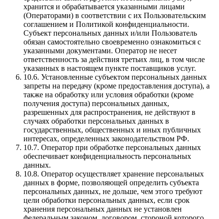
хранится и обрабатывается указанными лицами
(Операторами) в соответствии с их Пользовательским
соглашением и Политикой конфиденциальности.
Субъект персональных данных и/или Пользователь
обязан самостоятельно своевременно ознакомиться с
указанными документами. Оператор не несет
ответственность за действия третьих лиц, в том числе
указанных в настоящем пункте поставщиков услуг.
10.6. Установленные субъектом персональных данных
запреты на передачу (кроме предоставления доступа), а
также на обработку или условия обработки (кроме
получения доступа) персональных данных,
разрешенных для распространения, не действуют в
случаях обработки персональных данных в
государственных, общественных и иных публичных
интересах, определенных законодательством РФ.
10.7. Оператор при обработке персональных данных
обеспечивает конфиденциальность персональных
данных.
10.8. Оператор осуществляет хранение персональных
данных в форме, позволяющей определить субъекта
персональных данных, не дольше, чем этого требуют
цели обработки персональных данных, если срок
хранения персональных данных не установлен
федеральным законом, договором, стороной которого,