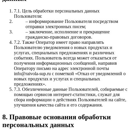
7.1. Цель обработки персональных данных
Пользователя:
– информирование Пользователя посредством
отправки электронных писем;
– заключение, исполнение и прекращение
гражданско-правовых договоров.
7.2. Также Оператор имеет право направлять
Пользователю уведомления о новых продуктах и
услугах, специальных предложениях и различных
событиях. Пользователь всегда может отказаться от
получения информационных сообщений, направив
Оператору письмо на адрес электронной почты
info@raivola-sup.ru с пометкой «Отказ от уведомлений о
новых продуктах и услугах и специальных
предложениях».
7.3. Обезличенные данные Пользователей, собираемые с
помощью сервисов интернет-статистики, служат для
сбора информации о действиях Пользователей на сайте,
улучшения качества сайта и его содержания.
8. Правовые основания обработки
персональных данных