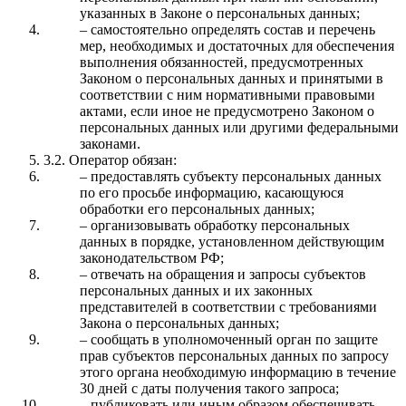
указанных в Законе о персональных данных;
– самостоятельно определять состав и перечень
мер, необходимых и достаточных для обеспечения
выполнения обязанностей, предусмотренных
Законом о персональных данных и принятыми в
соответствии с ним нормативными правовыми
актами, если иное не предусмотрено Законом о
персональных данных или другими федеральными
законами.
3.2. Оператор обязан:
– предоставлять субъекту персональных данных
по его просьбе информацию, касающуюся
обработки его персональных данных;
– организовывать обработку персональных
данных в порядке, установленном действующим
законодательством РФ;
– отвечать на обращения и запросы субъектов
персональных данных и их законных
представителей в соответствии с требованиями
Закона о персональных данных;
– сообщать в уполномоченный орган по защите
прав субъектов персональных данных по запросу
этого органа необходимую информацию в течение
30 дней с даты получения такого запроса;
– публиковать или иным образом обеспечивать