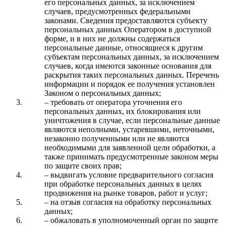
его персональных данных, за исключением
случаев, предусмотренных федеральными
законами. Сведения предоставляются субъекту
персональных данных Оператором в доступной
форме, и в них не должны содержаться
персональные данные, относящиеся к другим
субъектам персональных данных, за исключением
случаев, когда имеются законные основания для
раскрытия таких персональных данных. Перечень
информации и порядок ее получения установлен
Законом о персональных данных;
– требовать от оператора уточнения его
персональных данных, их блокирования или
уничтожения в случае, если персональные данные
являются неполными, устаревшими, неточными,
незаконно полученными или не являются
необходимыми для заявленной цели обработки, а
также принимать предусмотренные законом меры
по защите своих прав;
– выдвигать условие предварительного согласия
при обработке персональных данных в целях
продвижения на рынке товаров, работ и услуг;
– на отзыв согласия на обработку персональных
данных;
– обжаловать в уполномоченный орган по защите