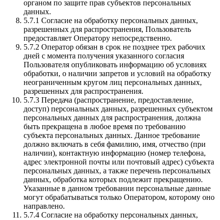
органом по защите прав субъектов персональных
данных.
5.7.1 Согласие на обработку персональных данных,
разрешенных для распространения, Пользователь
предоставляет Оператору непосредственно.
5.7.2 Оператор обязан в срок не позднее трех рабочих
дней с момента получения указанного согласия
Пользователя опубликовать информацию об условиях
обработки, о наличии запретов и условий на обработку
неограниченным кругом лиц персональных данных,
разрешенных для распространения.
5.7.3 Передача (распространение, предоставление,
доступ) персональных данных, разрешенных субъектом
персональных данных для распространения, должна
быть прекращена в любое время по требованию
субъекта персональных данных. Данное требование
должно включать в себя фамилию, имя, отчество (при
наличии), контактную информацию (номер телефона,
адрес электронной почты или почтовый адрес) субъекта
персональных данных, а также перечень персональных
данных, обработка которых подлежит прекращению.
Указанные в данном требовании персональные данные
могут обрабатываться только Оператором, которому оно
направлено.
5.7.4 Согласие на обработку персональных данных,