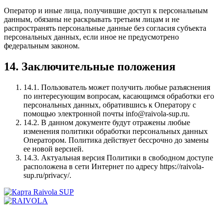
Оператор и иные лица, получившие доступ к персональным
данным, обязаны не раскрывать третьим лицам и не
распространять персональные данные без согласия субъекта
персональных данных, если иное не предусмотрено
федеральным законом.
14. Заключительные положения
14.1. Пользователь может получить любые разъяснения
по интересующим вопросам, касающимся обработки его
персональных данных, обратившись к Оператору с
помощью электронной почты info@raivola-sup.ru.
14.2. В данном документе будут отражены любые
изменения политики обработки персональных данных
Оператором. Политика действует бессрочно до замены
ее новой версией.
14.3. Актуальная версия Политики в свободном доступе
расположена в сети Интернет по адресу https://raivola-
sup.ru/privacy/.