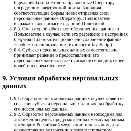
https://raivola-sup.ru/ или направленные Оператору
посредством электронной почты. Заполняя
соответствующие формы и/или отправляя свои
персональные данные Оператору, Пользователь
выражает свое согласие с данной Политикой.
8.3. Оператор обрабатывает обезличенные данные о
Пользователе в случае, если это разрешено в настройках
браузера Пользователя (включено сохранение файлов
«cookie» и использование технологии JavaScript).
8.4. Субъект персональных данных самостоятельно
принимает решение о предоставлении его
персональных данных и дает согласие свободно, своей
волей и в своем интересе.
9. Условия обработки персональных
данных
9.1. Обработка персональных данных осуществляется с
согласия субъекта персональных данных на обработку
его персональных данных.
9.2. Обработка персональных данных необходима для
достижения целей, предусмотренных международным
договором Российской Федерации или законом, для
осуществления возложенных законодательством