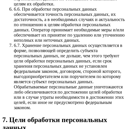
целям их обработки.
6.6. При обработке персональных данных
обеспечивается точность персональных данных, их
достаточность, а в необходимых случаях и актуальность
по отношению к целям обработки персональных
данных. Оператор принимает необходимые меры и/или
обеспечивает их принятие по удалению или уточнению
неполных или неточных данных.
6.7. Хранение персональных данных осуществляется в
форме, позволяющей определить субъекта
персональных данных, не дольше, чем этого требуют
цели обработки персональных данных, если срок
хранения персональных данных не установлен
федеральным законом, договором, стороной которого,
выгодоприобретателем или поручителем по которому
является субъект персональных данных.
Обрабатываемые персональные данные уничтожаются
либо обезличиваются по достижении целей обработки
или в случае утраты необходимости в достижении этих
целей, если иное не предусмотрено федеральным
законом.
7. Цели обработки персональных
данных