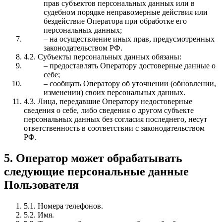
прав субъектов персональных данных или в
судебном порядке неправомерные действия или
бездействие Оператора при обработке его
персональных данных;
– на осуществление иных прав, предусмотренных
законодательством РФ.
4.2. Субъекты персональных данных обязаны:
– предоставлять Оператору достоверные данные о
себе;
– сообщать Оператору об уточнении (обновлении,
изменении) своих персональных данных.
4.3. Лица, передавшие Оператору недостоверные
сведения о себе, либо сведения о другом субъекте
персональных данных без согласия последнего, несут
ответственность в соответствии с законодательством
РФ.
5. Оператор может обрабатывать
следующие персональные данные
Пользователя
5.1. Номера телефонов.
5.2. Имя.