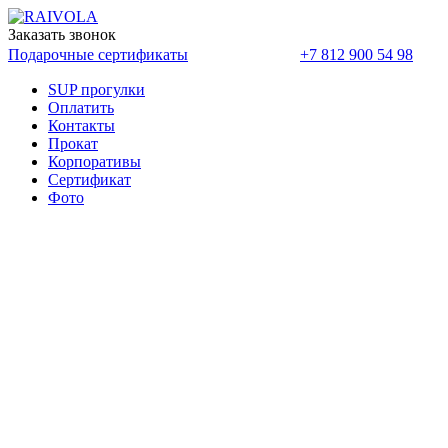
Заказать звонок
Оплатить
Подарочные сертификаты
+7 812 900 54 98
SUP прогулки
Оплатить
Контакты
Прокат
Корпоративы
Cертификат
Фото