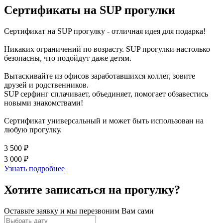
Сертификаты на SUP прогулки
Сертификат на SUP прогулку - отличная идея для подарка!
Никаких ограничений по возрасту. SUP прогулки настолько
безопасны, что подойдут даже детям.
Вытаскивайте из офисов заработавшихся коллег, зовите
друзей и родственников.
SUP серфинг сплачивает, объединяет, помогает обзавестись
новыми знакомствами!
Сертификат универсальный и может быть использован на
любую прогулку.
3 500 ₽
3 000 ₽
Узнать подробнее
Хотите записаться на прогулку?
Оставьте заявку и мы перезвоним Вам сами