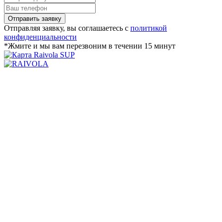
Отправляя заявку, вы соглашаетесь с
политикой
конфиденциальности
*Жмите и мы вам перезвоним в течении 15 минут