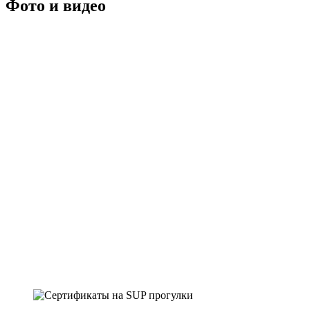
Фото и видео