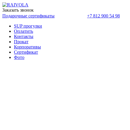
Заказать звонок
Оплатить
Подарочные сертификаты
+7 812 900 54 98
SUP прогулки
Оплатить
Контакты
Прокат
Корпоративы
Cертификат
Фото