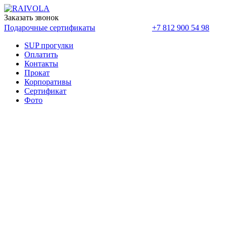
Заказать звонок
Оплатить
Подарочные сертификаты
+7 812 900 54 98
SUP прогулки
Оплатить
Контакты
Прокат
Корпоративы
Cертификат
Фото