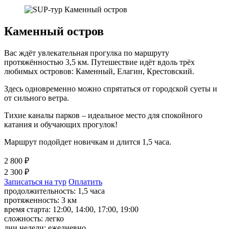
Каменный остров
Вас ждёт увлекательная прогулка по маршруту
протяжённостью 3,5 км. Путешествие идёт вдоль трёх
любимых островов: Каменный, Елагин, Крестовский.
Здесь одновременно можно спрятаться от городской суеты и
от сильного ветра.
Тихие каналы парков – идеальное место для спокойного
катания и обучающих прогулок!
Маршрут подойдет новичкам и длится 1,5 часа.
2 800 ₽
2 300 ₽
Записаться на тур
Оплатить
продолжительность: 1,5 часа
протяженность: 3 км
время старта: 12:00, 14:00, 17:00, 19:00
сложность: легко
дни недели: ежедневно