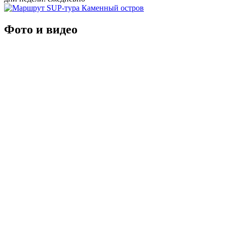
Фото и видео