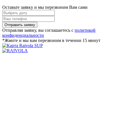
Оставьте заявку и мы перезвоним Вам сами
Отправляя заявку, вы соглашаетесь с
политикой
конфиденциальности
*Жмите и мы вам перезвоним в течении 15 минут