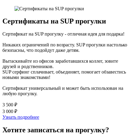
Сертификаты на SUP прогулки
Сертификат на SUP прогулку - отличная идея для подарка!
Никаких ограничений по возрасту. SUP прогулки настолько
безопасны, что подойдут даже детям.
Вытаскивайте из офисов заработавшихся коллег, зовите
друзей и родственников.
SUP серфинг сплачивает, объединяет, помогает обзавестись
новыми знакомствами!
Сертификат универсальный и может быть использован на
любую прогулку.
3 500 ₽
3 000 ₽
Узнать подробнее
Хотите записаться на прогулку?